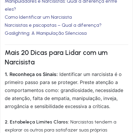
Manipuladores e Narcisistas: Qual a diferença entre
eles?
Como Identificar um Narcisista
Narcisistas e psicopatas – Qual a diferença?
Gaslighting: A Manipulação Silenciosa
Mais 20 Dicas para Lidar com um
Narcisista
1. Reconheça os Sinais:
Identificar um narcisista é o
primeiro passo para se proteger. Preste atenção a
comportamentos como: grandiosidade, necessidade
de atenção, falta de empatia, manipulação, inveja,
arrogância e sensibilidade excessiva a críticas.
2. Estabeleça Limites Claros:
Narcisistas tendem a
explorar os outros para satisfazer suas próprias