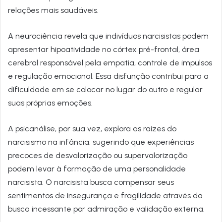
relações mais saudáveis.
A neurociência revela que indivíduos narcisistas podem
apresentar hipoatividade no córtex pré-frontal, área
cerebral responsável pela empatia, controle de impulsos
e regulação emocional. Essa disfunção contribui para a
dificuldade em se colocar no lugar do outro e regular
suas próprias emoções.
A psicanálise, por sua vez, explora as raízes do
narcisismo na infância, sugerindo que experiências
precoces de desvalorização ou supervalorização
podem levar à formação de uma personalidade
narcisista. O narcisista busca compensar seus
sentimentos de insegurança e fragilidade através da
busca incessante por admiração e validação externa.