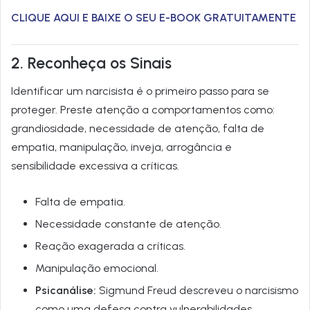
CLIQUE AQUI E BAIXE O SEU E-BOOK GRATUITAMENTE
2. Reconheça os Sinais
Identificar um narcisista é o primeiro passo para se
proteger. Preste atenção a comportamentos como:
grandiosidade, necessidade de atenção, falta de
empatia, manipulação, inveja, arrogância e
sensibilidade excessiva a críticas.
Falta de empatia.
Necessidade constante de atenção.
Reação exagerada a críticas.
Manipulação emocional.
Psicanálise:
Sigmund Freud descreveu o narcisismo
como uma defesa contra vulnerabilidades