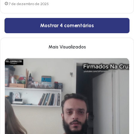
7 de dezembro de 2025
Mostrar 4 comentários
Mais Visualizados