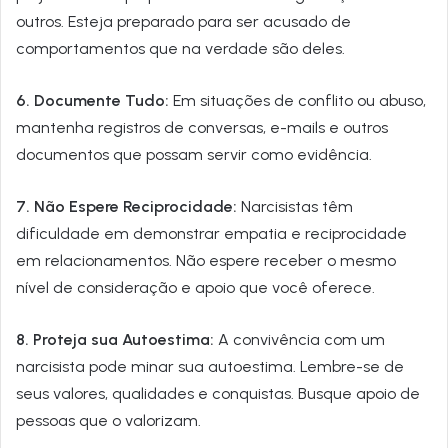
outros. Esteja preparado para ser acusado de
comportamentos que na verdade são deles.
6. Documente Tudo:
Em situações de conflito ou abuso,
mantenha registros de conversas, e-mails e outros
documentos que possam servir como evidência.
7. Não Espere Reciprocidade:
Narcisistas têm
dificuldade em demonstrar empatia e reciprocidade
em relacionamentos. Não espere receber o mesmo
nível de consideração e apoio que você oferece.
8. Proteja sua Autoestima:
A convivência com um
narcisista pode minar sua autoestima. Lembre-se de
seus valores, qualidades e conquistas. Busque apoio de
pessoas que o valorizam.