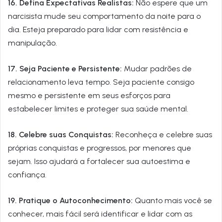
16. Defina Expectativas Realistas:
Não espere que um
narcisista mude seu comportamento da noite para o
dia. Esteja preparado para lidar com resistência e
manipulação.
17. Seja Paciente e Persistente:
Mudar padrões de
relacionamento leva tempo. Seja paciente consigo
mesmo e persistente em seus esforços para
estabelecer limites e proteger sua saúde mental.
18. Celebre suas Conquistas:
Reconheça e celebre suas
próprias conquistas e progressos, por menores que
sejam. Isso ajudará a fortalecer sua autoestima e
confiança.
19. Pratique o Autoconhecimento:
Quanto mais você se
conhecer, mais fácil será identificar e lidar com as