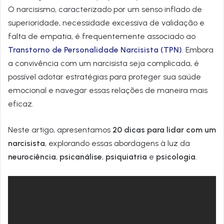
O narcisismo, caracterizado por um senso inflado de
superioridade, necessidade excessiva de validação e
falta de empatia, é frequentemente associado ao
Transtorno de Personalidade Narcisista (TPN)
. Embora
a convivência com um narcisista seja complicada, é
possível adotar estratégias para proteger sua saúde
emocional e navegar essas relações de maneira mais
eficaz.
Neste artigo, apresentamos
20 dicas para lidar com um
narcisista
, explorando essas abordagens à luz da
neurociência
,
psicanálise
,
psiquiatria
e
psicologia
.