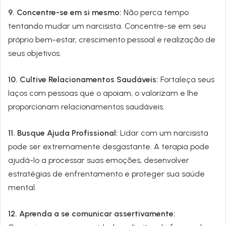
9. Concentre-se em si mesmo:
Não perca tempo
tentando mudar um narcisista. Concentre-se em seu
próprio bem-estar, crescimento pessoal e realização de
seus objetivos.
10. Cultive Relacionamentos Saudáveis:
Fortaleça seus
laços com pessoas que o apoiam, o valorizam e lhe
proporcionam relacionamentos saudáveis.
11. Busque Ajuda Profissional:
Lidar com um narcisista
pode ser extremamente desgastante. A terapia pode
ajudá-lo a processar suas emoções, desenvolver
estratégias de enfrentamento e proteger sua saúde
mental.
12. Aprenda a se comunicar assertivamente: