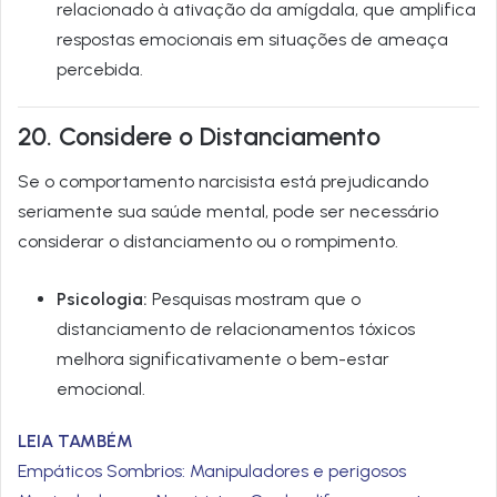
relacionado à ativação da amígdala, que amplifica
respostas emocionais em situações de ameaça
percebida.
20. Considere o Distanciamento
Se o comportamento narcisista está prejudicando
seriamente sua saúde mental, pode ser necessário
considerar o distanciamento ou o rompimento.
Psicologia:
Pesquisas mostram que o
distanciamento de relacionamentos tóxicos
melhora significativamente o bem-estar
emocional.
LEIA TAMBÉM
Empáticos Sombrios: Manipuladores e perigosos