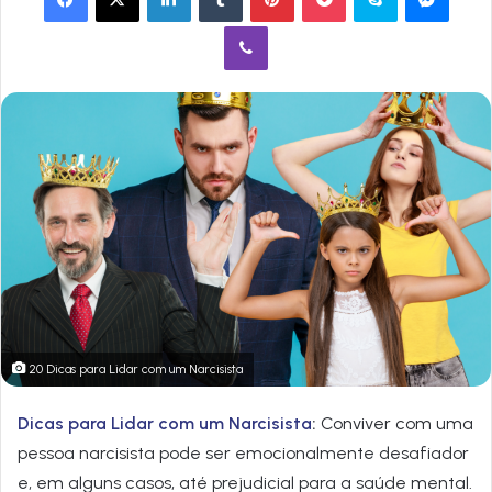
Viber
20 Dicas para Lidar com um Narcisista
Dicas para Lidar com um Narcisista
:
Conviver com uma
pessoa narcisista pode ser emocionalmente desafiador
e, em alguns casos, até prejudicial para a saúde mental.