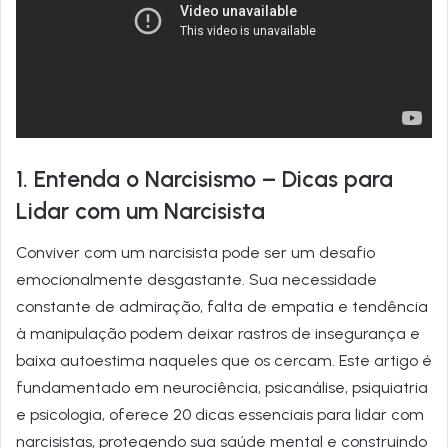
1. Entenda o Narcisismo – Dicas para
Lidar com um Narcisista
Conviver com um narcisista pode ser um desafio
emocionalmente desgastante. Sua necessidade
constante de admiração, falta de empatia e tendência
à manipulação podem deixar rastros de insegurança e
baixa autoestima naqueles que os cercam. Este artigo é
fundamentado em neurociência, psicanálise, psiquiatria
e psicologia, oferece 20 dicas essenciais para lidar com
narcisistas, protegendo sua saúde mental e construindo