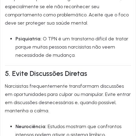
especialmente se ele não reconhecer seu
comportamento como problemático. Aceite que o foco
deve ser proteger sua saúde mental.
Psiquiatria:
O TPN é um transtorno difícil de tratar
porque muitas pessoas narcisistas não veem
necessidade de mudança.
5. Evite Discussões Diretas
Narci­sistas frequentemente transformam discussões
em oportunidades para culpar ou manipular. Evite entrar
em discussões desnecessárias e, quando possível,
mantenha a calma.
Neurociência:
Estudos mostram que confrontos
intensos podem ativar o sistema límbico,