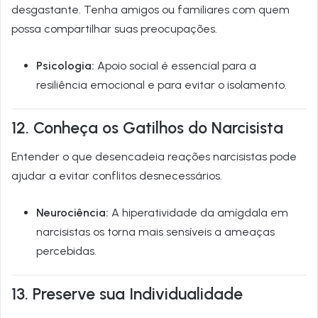
desgastante. Tenha amigos ou familiares com quem
possa compartilhar suas preocupações.
Psicologia:
Apoio social é essencial para a
resiliência emocional e para evitar o isolamento.
12. Conheça os Gatilhos do Narcisista
Entender o que desencadeia reações narcisistas pode
ajudar a evitar conflitos desnecessários.
Neurociência:
A hiperatividade da amígdala em
narcisistas os torna mais sensíveis a ameaças
percebidas.
13. Preserve sua Individualidade