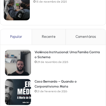
15 de novembro de 2025
Popular
Recente
Comentários
Violência Institucional: Uma Família Contra
o Sistema
29 de novembro de 2025
Caso Bernardo – Quando o
Corporativismo Mata
21 de fevereiro de 2026