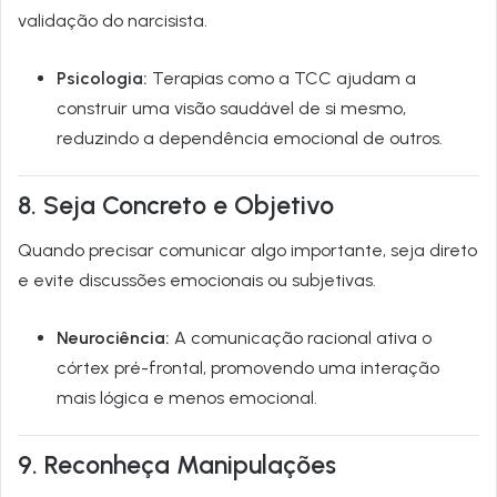
validação do narcisista.
Psicologia:
Terapias como a TCC ajudam a
construir uma visão saudável de si mesmo,
reduzindo a dependência emocional de outros.
8. Seja Concreto e Objetivo
Quando precisar comunicar algo importante, seja direto
e evite discussões emocionais ou subjetivas.
Neurociência:
A comunicação racional ativa o
córtex pré-frontal, promovendo uma interação
mais lógica e menos emocional.
9. Reconheça Manipulações