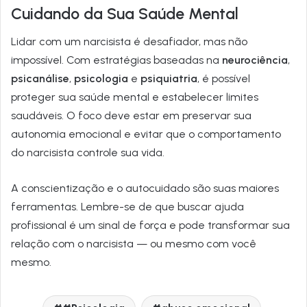
Cuidando da Sua Saúde Mental
Lidar com um narcisista é desafiador, mas não
impossível. Com estratégias baseadas na
neurociência
,
psicanálise
,
psicologia
e
psiquiatria
, é possível
proteger sua saúde mental e estabelecer limites
saudáveis. O foco deve estar em preservar sua
autonomia emocional e evitar que o comportamento
do narcisista controle sua vida.
A conscientização e o autocuidado são suas maiores
ferramentas. Lembre-se de que buscar ajuda
profissional é um sinal de força e pode transformar sua
relação com o narcisista — ou mesmo com você
mesmo.