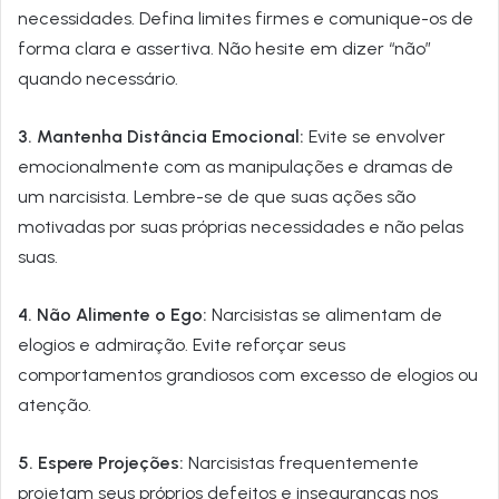
necessidades. Defina limites firmes e comunique-os de
forma clara e assertiva. Não hesite em dizer “não”
quando necessário.
3. Mantenha Distância Emocional:
Evite se envolver
emocionalmente com as manipulações e dramas de
um narcisista. Lembre-se de que suas ações são
motivadas por suas próprias necessidades e não pelas
suas.
4. Não Alimente o Ego:
Narcisistas se alimentam de
elogios e admiração. Evite reforçar seus
comportamentos grandiosos com excesso de elogios ou
atenção.
5. Espere Projeções:
Narcisistas frequentemente
projetam seus próprios defeitos e inseguranças nos