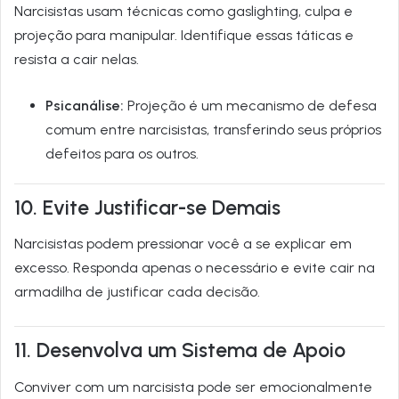
Narci­sistas usam técnicas como gaslighting, culpa e
projeção para manipular. Identifique essas táticas e
resista a cair nelas.
Psicanálise:
Projeção é um mecanismo de defesa
comum entre narcisistas, transferindo seus próprios
defeitos para os outros.
10. Evite Justificar-se Demais
Narci­sistas podem pressionar você a se explicar em
excesso. Responda apenas o necessário e evite cair na
armadilha de justificar cada decisão.
11. Desenvolva um Sistema de Apoio
Conviver com um narcisista pode ser emocionalmente