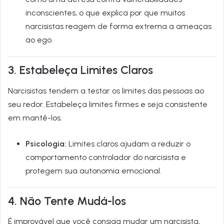
inconscientes, o que explica por que muitos
narcisistas reagem de forma extrema a ameaças
ao ego.
3. Estabeleça Limites Claros
Narci­sistas tendem a testar os limites das pessoas ao
seu redor. Estabeleça limites firmes e seja consistente
em mantê-los.
Psicologia:
Limites claros ajudam a reduzir o
comportamento controlador do narcisista e
protegem sua autonomia emocional.
4. Não Tente Mudá-los
É improvável que você consiga mudar um narcisista,