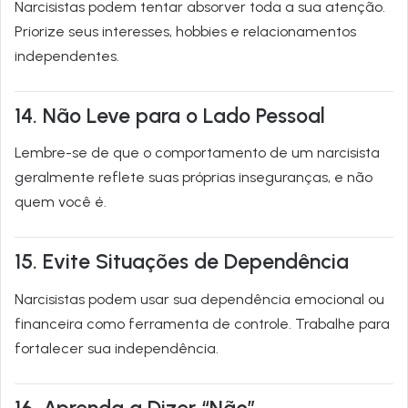
Narci­sistas podem tentar absorver toda a sua atenção.
Priorize seus interesses, hobbies e relacionamentos
independentes.
14. Não Leve para o Lado Pessoal
Lembre-se de que o comportamento de um narcisista
geralmente reflete suas próprias inseguranças, e não
quem você é.
15. Evite Situações de Dependência
Narci­sistas podem usar sua dependência emocional ou
financeira como ferramenta de controle. Trabalhe para
fortalecer sua independência.
16. Aprenda a Dizer “Não”