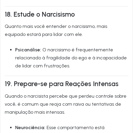
18. Estude o Narcisismo
Quanto mais você entender o narcisismo, mais
equipado estará para lidar com ele.
Psicanálise:
O narcisismo é frequentemente
relacionado à fragilidade do ego e à incapacidade
de lidar com frustrações.
19. Prepare-se para Reações Intensas
Quando o narcisista percebe que perdeu controle sobre
você, é comum que reaja com raiva ou tentativas de
manipulação mais intensas.
Neurociência:
Esse comportamento está