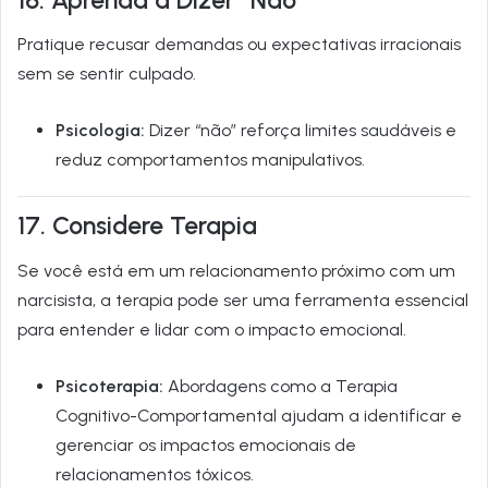
Pratique recusar demandas ou expectativas irracionais
sem se sentir culpado.
Psicologia:
Dizer “não” reforça limites saudáveis e
reduz comportamentos manipulativos.
17. Considere Terapia
Se você está em um relacionamento próximo com um
narcisista, a terapia pode ser uma ferramenta essencial
para entender e lidar com o impacto emocional.
Psicoterapia:
Abordagens como a Terapia
Cognitivo-Comportamental ajudam a identificar e
gerenciar os impactos emocionais de
relacionamentos tóxicos.