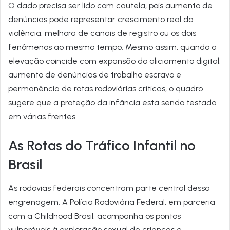
O dado precisa ser lido com cautela, pois aumento de
denúncias pode representar crescimento real da
violência, melhora de canais de registro ou os dois
fenômenos ao mesmo tempo. Mesmo assim, quando a
elevação coincide com expansão do aliciamento digital,
aumento de denúncias de trabalho escravo e
permanência de rotas rodoviárias críticas, o quadro
sugere que a proteção da infância está sendo testada
em várias frentes.
As Rotas do Tráfico Infantil no
Brasil
As rodovias federais concentram parte central dessa
engrenagem. A Polícia Rodoviária Federal, em parceria
com a Childhood Brasil, acompanha os pontos
vulneráveis à exploração sexual de crianças e