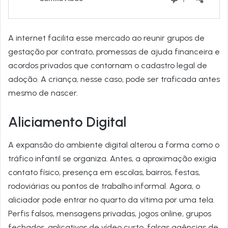
A internet facilita esse mercado ao reunir grupos de
gestação por contrato, promessas de ajuda financeira e
acordos privados que contornam o cadastro legal de
adoção. A criança, nesse caso, pode ser traficada antes
mesmo de nascer.
Aliciamento Digital
A expansão do ambiente digital alterou a forma como o
tráfico infantil se organiza. Antes, a aproximação exigia
contato físico, presença em escolas, bairros, festas,
rodoviárias ou pontos de trabalho informal. Agora, o
aliciador pode entrar no quarto da vítima por uma tela.
Perfis falsos, mensagens privadas, jogos online, grupos
fechados, aplicativos de vídeo curto, falsas agências de