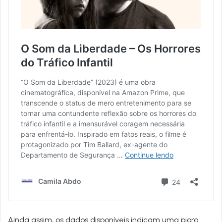
Ainda assim, os dados disponíveis indicam uma piora