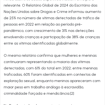
relevante. O Relatório Global de 2024 do Escritório das
Nações Unidas sobre Drogas e Crime informou aumento
de 25% no número de vítimas detectadas de tráfico de
pessoas em 2022 em relação ao período pré-
pandêmico, com crescimento de 31% nas detecções
envolvendo crianças e participação de 38% de crianças
entre as vítimas identificadas globalmente.
O mesmo relatório confirma que mulheres e meninas
continuaram representando a maioria das vítimas
detectadas, com 61% do total em 2022; entre meninas
traficadas, 60% foram identificadas em contextos de
exploração sexual, enquanto meninos apareceram com
maior peso em trabalho análogo à escravidão,
criminalidade forçada e mendicância.[2]