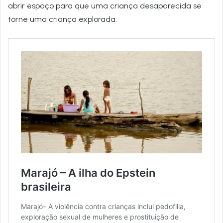
abrir espaço para que uma criança desaparecida se
torne uma criança explorada.