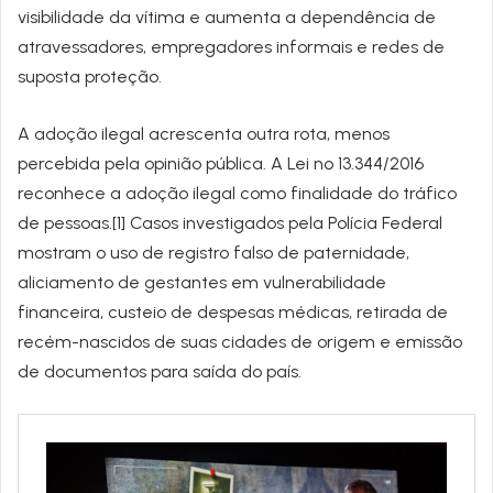
visibilidade da vítima e aumenta a dependência de
atravessadores, empregadores informais e redes de
suposta proteção.
A adoção ilegal acrescenta outra rota, menos
percebida pela opinião pública. A Lei nº 13.344/2016
reconhece a adoção ilegal como finalidade do tráfico
de pessoas.[1] Casos investigados pela Polícia Federal
mostram o uso de registro falso de paternidade,
aliciamento de gestantes em vulnerabilidade
financeira, custeio de despesas médicas, retirada de
recém-nascidos de suas cidades de origem e emissão
de documentos para saída do país.