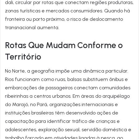
dali, circular por rotas que conectam regiões produtoras,
zonas turísticas e mercados consumidores. Quando há
fronteira ou porto próximo, o risco de deslocamento
transnacional aumenta.
Rotas Que Mudam Conforme o
Território
No Norte, a geografia impõe uma dinâmica particular.
Rios funcionam como ruas, balsas substituem ônibus e
embarcações de passageiros conectam comunidades
ribeirinhas a centros urbanos. Em áreas do arquipélago
do Marajó, no Pará, organizações internacionais e
instituições brasileiras têm desenvolvido ações de
capacitação para identificar tráfico de crianças e
adolescentes, exploração sexual, servidão doméstica e
trabalho forçado em atividades ligadas à pesca, ao