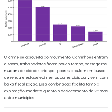
O crime se aproveita do movimento. Caminhões entram
e saem, trabalhadores ficam pouco tempo, passageiros
mudam de cidade, crianças pobres circulam em busca
de renda e estabelecimentos comerciais convivem com
baixa fiscalização. Essa combinação facilita tanto a
exploração imediata quanto o deslocamento de vítimas
entre municípios.