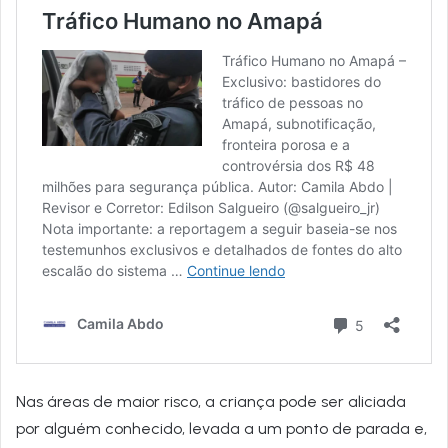
Nas áreas de maior risco, a criança pode ser aliciada
por alguém conhecido, levada a um ponto de parada e,