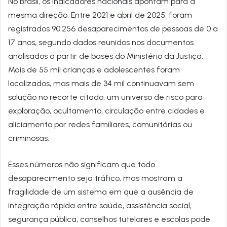
No Brasil, os indicadores nacionais apontam para a
mesma direção. Entre 2021 e abril de 2025, foram
registrados 90.256 desaparecimentos de pessoas de 0 a
17 anos, segundo dados reunidos nos documentos
analisados a partir de bases do Ministério da Justiça.
Mais de 55 mil crianças e adolescentes foram
localizados, mas mais de 34 mil continuavam sem
solução no recorte citado, um universo de risco para
exploração, ocultamento, circulação entre cidades e
aliciamento por redes familiares, comunitárias ou
criminosas.
Esses números não significam que todo
desaparecimento seja tráfico, mas mostram a
fragilidade de um sistema em que a ausência de
integração rápida entre saúde, assistência social,
segurança pública, conselhos tutelares e escolas pode