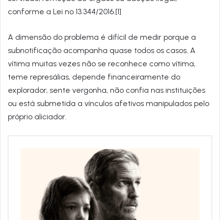
conforme a Lei nº 13.344/2016.[1]
A dimensão do problema é difícil de medir porque a
subnotificação acompanha quase todos os casos. A
vítima muitas vezes não se reconhece como vítima,
teme represálias, depende financeiramente do
explorador, sente vergonha, não confia nas instituições
ou está submetida a vínculos afetivos manipulados pelo
próprio aliciador.