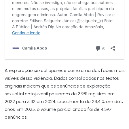
A exploração sexual aparece como uma das faces mais
visíveis dessa violência. Dados consolidados nos textos
originais indicam que as denúncias de exploração
sexual infantojuvenil passaram de 3.981 registros em
2022 para 5.112 em 2024, crescimento de 28,41% em dois
anos. Em 2025, o volume parcial citado foi de 4.397
denúncias.