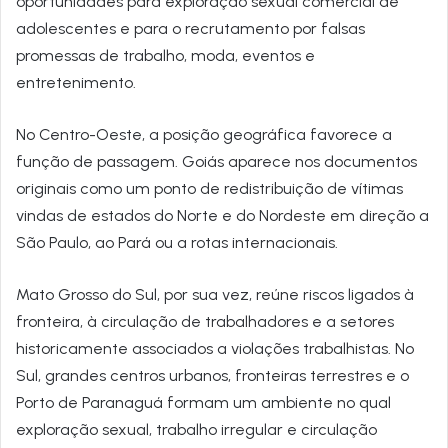
oportunidades para exploração sexual comercial de
adolescentes e para o recrutamento por falsas
promessas de trabalho, moda, eventos e
entretenimento.
No Centro-Oeste, a posição geográfica favorece a
função de passagem. Goiás aparece nos documentos
originais como um ponto de redistribuição de vítimas
vindas de estados do Norte e do Nordeste em direção a
São Paulo, ao Pará ou a rotas internacionais.
Mato Grosso do Sul, por sua vez, reúne riscos ligados à
fronteira, à circulação de trabalhadores e a setores
historicamente associados a violações trabalhistas. No
Sul, grandes centros urbanos, fronteiras terrestres e o
Porto de Paranaguá formam um ambiente no qual
exploração sexual, trabalho irregular e circulação