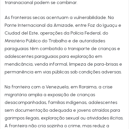
transnacional podem se combinar.
As fronteiras secas acentuam a vulnerabilidade. Na
Ponte Internacional da Amizade, entre Foz do Iguaçu e
Ciudad del Este, operações da Polícia Federal, do
Ministério Público do Trabalho e de autoridades
paraguaias têm combatido o transporte de crianças e
adolescentes paraguaios para exploração em
mendicância, venda informal, limpeza de para-brisas e
permanência em vias públicas sob condições adversas.
Na fronteira com a Venezuela, em Roraima, a crise
migratória amplia a exposição de crianças
desacompanhadas, famílias indígenas, adolescentes
sem documentação adequada e jovens atraídos para
garimpos ilegais, exploração sexual ou atividades ilícitas.
A fronteira não cria sozinha o crime, mas reduz a