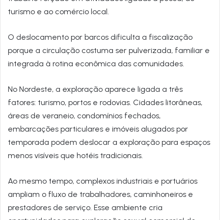
turismo e ao comércio local.
O deslocamento por barcos dificulta a fiscalização
porque a circulação costuma ser pulverizada, familiar e
integrada à rotina econômica das comunidades.
No Nordeste, a exploração aparece ligada a três
fatores: turismo, portos e rodovias. Cidades litorâneas,
áreas de veraneio, condomínios fechados,
embarcações particulares e imóveis alugados por
temporada podem deslocar a exploração para espaços
menos visíveis que hotéis tradicionais.
Ao mesmo tempo, complexos industriais e portuários
ampliam o fluxo de trabalhadores, caminhoneiros e
prestadores de serviço. Esse ambiente cria