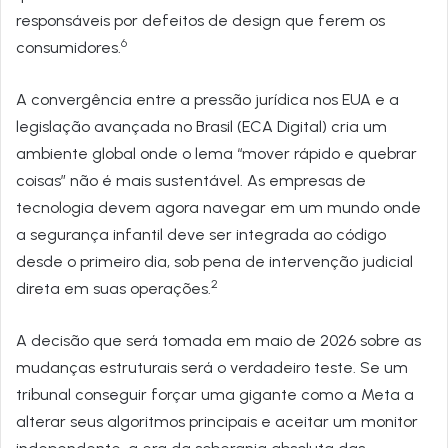
responsáveis por defeitos de design que ferem os
6
consumidores.
A convergência entre a pressão jurídica nos EUA e a
legislação avançada no Brasil (ECA Digital) cria um
ambiente global onde o lema “mover rápido e quebrar
coisas” não é mais sustentável. As empresas de
tecnologia devem agora navegar em um mundo onde
a segurança infantil deve ser integrada ao código
desde o primeiro dia, sob pena de intervenção judicial
2
direta em suas operações.
A decisão que será tomada em maio de 2026 sobre as
mudanças estruturais será o verdadeiro teste. Se um
tribunal conseguir forçar uma gigante como a Meta a
alterar seus algoritmos principais e aceitar um monitor