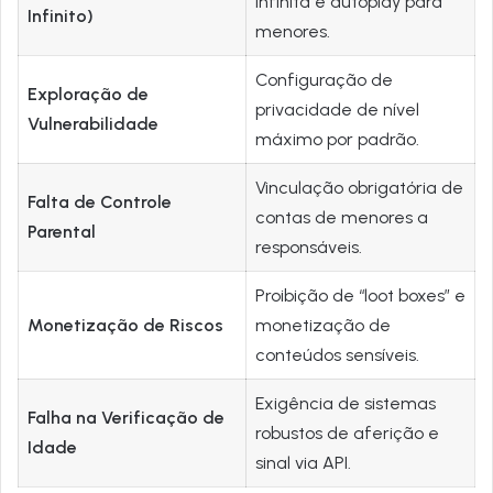
infinita e autoplay para
Infinito)
menores.
Configuração de
Exploração de
privacidade de nível
Vulnerabilidade
máximo por padrão.
Vinculação obrigatória de
Falta de Controle
contas de menores a
Parental
responsáveis.
Proibição de “loot boxes” e
Monetização de Riscos
monetização de
conteúdos sensíveis.
Exigência de sistemas
Falha na Verificação de
robustos de aferição e
Idade
sinal via API.