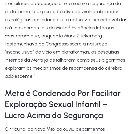
três pilares: a decepção direta sobre a segurança da
plataforma, a exploração ativa das vulnerabilidades
psicológicas das crianças e a natureza inconciliável das
2
práticas comerciais da Meta.
Evidências internas
mostraram que, enquanto Mark Zuckerberg
testemunhava ao Congresso sobre a natureza
“inconclusiva” do vício em plataformas, as pesquisas
internas da Meta já detalharam como seus algoritmos
exploram os mecanismos de recompensa do cérebro
2
adolescente.
Meta é Condenado Por Facilitar
Exploração Sexual Infantil –
Lucro Acima da Segurança
O tribunal do Novo México ouviu depoimentos