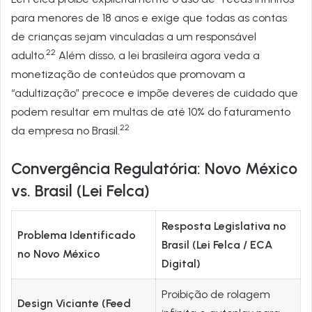
para menores de 18 anos e exige que todas as contas
de crianças sejam vinculadas a um responsável
22
adulto.
Além disso, a lei brasileira agora veda a
monetização de conteúdos que promovam a
“adultização” precoce e impõe deveres de cuidado que
podem resultar em multas de até 10% do faturamento
22
da empresa no Brasil.
Convergência Regulatória: Novo México
vs. Brasil (Lei Felca)
Resposta Legislativa no
Problema Identificado
Brasil (Lei Felca / ECA
no Novo México
Digital)
Proibição de rolagem
Design Viciante (Feed