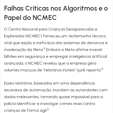
Falhas Críticas nos Algoritmos e o
Papel do NCMEC
O Centro Nacional para Crianças Desaparecidas e
Exploradas (NCMEC) forneceu um testemunho técnico
vital que expôs a ineficácia dos sistemas de denúncia e
11
moderação da Meta.
Embora a Meta afirme investir
bilhões em segurança e empregar inteligência artificial
avançada, o NCMEC revelou que a empresa gera
11
volumes maciços de “relatórios inúteis” (junk reports).
Esses relatórios, baseados em uma dependência
excessiva de automação, inundam as autoridades com
dados irrelevantes, tornando quase impossível para a
polícia identificar e investigar crimes reais contra
11
crianças de forma ágil.