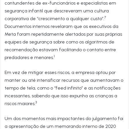
contundentes de ex-funcionários e especialistas em
segurança infantil que descreveram uma cultura
7
corporativa de “crescimento a qualquer custo”.
Documentos internos revelaram que os executivos da
Meta foram repetidamente alertados por suas próprias
equipes de segurança sobre como os algoritmos de
recomendação estavam facilitando o contato entre
1
predadores e menores.
Em vez de mitigar esses riscos, a empresa optou por
manter ou até intensificar recursos que aumentavam o
tempo de tela, como o “feed infinito” e as notificações
incessantes, sabendo que isso expunha as crianças a
3
riscos maiores.
Um dos momentos mais impactantes do julgamento foi
a apresentação de um memorando interno de 2020