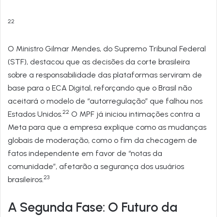
22
O Ministro Gilmar Mendes, do Supremo Tribunal Federal
(STF), destacou que as decisões da corte brasileira
sobre a responsabilidade das plataformas serviram de
base para o ECA Digital, reforçando que o Brasil não
aceitará o modelo de “autorregulação” que falhou nos
22
Estados Unidos.
O MPF já iniciou intimações contra a
Meta para que a empresa explique como as mudanças
globais de moderação, como o fim da checagem de
fatos independente em favor de “notas da
comunidade”, afetarão a segurança dos usuários
23
brasileiros.
A Segunda Fase: O Futuro da