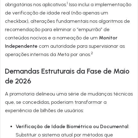
1
obrigatórias nos aplicativos.
Isso inclui a implementação
de verificação de idade real (não apenas um
checkbox), alterações fundamentais nos algoritmos de
recomendação para eliminar o “empurrão” de
conteúdos nocivos e a nomeação de um
Monitor
Independente
com autoridade para supervisionar as
2
operações internas da Meta por anos.
Demandas Estruturais da Fase de Maio
de 2026
A promotoria delineou uma série de mudanças técnicas
que, se concedidas, poderiam transformar a
experiência de bilhões de usuários:
Verificação de Idade Biométrica ou Documental
:
Substituir o sistema atual por métodos que