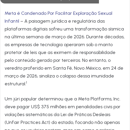
Meta é Condenado Por Facilitar Exploração Sexual
Infantil
– A paisagem jurídica e regulatória das
plataformas digitais sofreu uma transformação sísmica
na última semana de março de 2026. Durante décadas,
as empresas de tecnologia operaram sob o manto
protetor de leis que as eximem de responsabilidade
pelo conteúdo gerado por terceiros. No entanto, o
veredito proferido em Santa Fé, Novo México, em 24 de
março de 2026, sinaliza o colapso dessa imunidade
1
estrutural.
Um júri popular determinou que a Meta Platforms, Inc.
deve pagar US$ 375 milhões em penalidades civis por
violações sistemáticas da Lei de Práticas Desleais
(Unfair Practices Act) do estado, focando não apenas