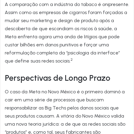
A comparação com a indústria do tabaco é onipresente.
Assim como as empresas de cigarros foram forçadas a
mudar seu marketing e design de produto após a
descoberta de que escondiam os riscos à saúde, a
Meta enfrenta agora uma onda de litígios que pode
custar bilhões em danos punitivos e forçar uma
reformulação completa da “psicologia da interface”
2
que define suas redes sociais.
Perspectivas de Longo Prazo
O caso da Meta no Novo México é o primeiro dominó a
cair em uma série de processos que buscam
responsabilizar as Big Techs pelos danos sociais que
seus produtos causam. A vitória do Novo México valida
uma nova teoria jurídica: a de que as redes sociais são
“produtos” e, como tal, seus fabricantes são