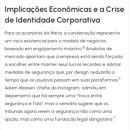
Implicações Econômicas e a Crise
de Identidade Corporativa
Para os acionistas da Meta, a condenação representa
um risco existencial para o modelo de negócios
13
baseado em engajamento máximo.
Analistas de
mercado apontam que a empresa está sendo forçada
a escolher entre manter seus lucros recordes e adotar
medidas de segurança que, por design, reduzirão o
7
tempo que os usuários passam em suas plataformas.
Adam Mosseri, chefe do Instagram, admitiu em
depoimento que há sempre uma “troca entre
segurança e fala”, mas o veredito sugere que os
tribunais agora veem a segurança não como uma
7
opção, mas como uma fundação legal obrigatória.