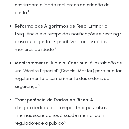
confirmem a idade real antes da criação da
1
conta.
Reforma dos Algoritmos de Feed
: Limitar a
frequência e o tempo das notificações e restringir
o uso de algoritmos preditivos para usuários
2
menores de idade.
Monitoramento Judicial Contínuo
: A instalação de
um “Mestre Especial” (Special Master) para auditar
regularmente o cumprimento das ordens de
2
segurança.
Transparência de Dados de Risco
: A
obrigatoriedade de compartilhar pesquisas
internas sobre danos à saúde mental com
2
reguladores e o público.