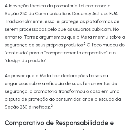
A inovação técnica da promotoria foi contornar a
Seção 230 do Communications Decency Act dos EUA.
Tradicionalmente, essa lei protege as plataformas de
serem processadas pelo que os usuários publicam. No
entanto, Torrez argumentou que a Meta mentiu sobre a
2
segurança de seus próprios produtos.
O foco mudou do
“conteúdo” para o “comportamento corporativo” e o
“design do produto”.
Ao provar que a Meta fez declarações falsas ou
enganosas sobre a eficácia de suas ferramentas de
segurança, a promotoria transformou o caso em uma
disputa de proteção ao consumidor, onde o escudo da
2
Seção 230 é ineficaz.
Comparativo de Responsabilidade e